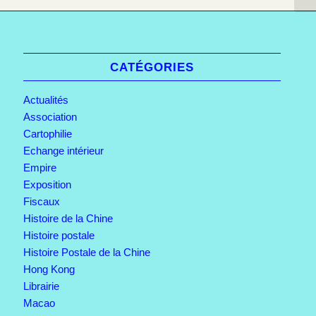
CATÉGORIES
Actualités
Association
Cartophilie
Echange intérieur
Empire
Exposition
Fiscaux
Histoire de la Chine
Histoire postale
Histoire Postale de la Chine
Hong Kong
Librairie
Macao