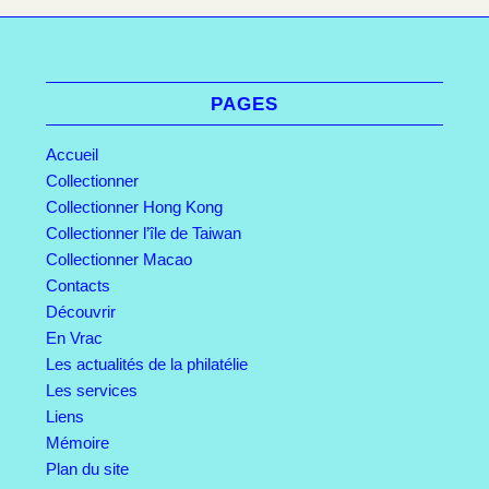
PAGES
Accueil
Collectionner
Collectionner Hong Kong
Collectionner l’île de Taiwan
Collectionner Macao
Contacts
Découvrir
En Vrac
Les actualités de la philatélie
Les services
Liens
Mémoire
Plan du site