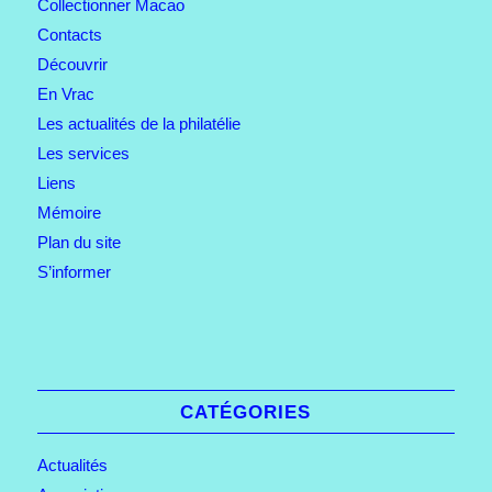
Collectionner Macao
Contacts
Découvrir
En Vrac
Les actualités de la philatélie
Les services
Liens
Mémoire
Plan du site
S’informer
CATÉGORIES
Actualités