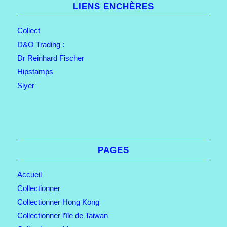
LIENS ENCHÈRES
Collect
D&O Trading :
Dr Reinhard Fischer
Hipstamps
Siyer
PAGES
Accueil
Collectionner
Collectionner Hong Kong
Collectionner l’île de Taiwan