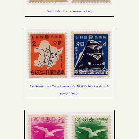
Timbre de série courante (1936)
Célébration de l’achèvement du 10.000 ème km de voie
ferrée (1939)