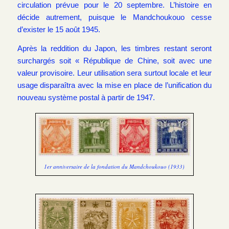
circulation prévue pour le 20 septembre. L’histoire en
décide autrement, puisque le Mandchoukouo cesse
d’exister le 15 août 1945.
Après la reddition du Japon, les timbres restant seront
surchargés soit « République de Chine, soit avec une
valeur provisoire. Leur utilisation sera surtout locale et leur
usage disparaîtra avec la mise en place de l’unification du
nouveau système postal à partir de 1947.
1er anniversaire de la fondation du Mandchoukouo (1933)