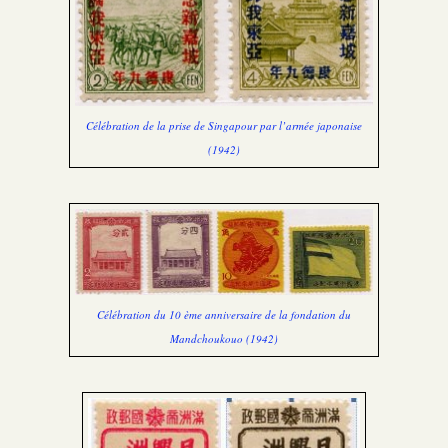
Célébration de la prise de Singapour par l’armée japonaise
(1942)
Célébration du 10 ème anniversaire de la fondation du
Mandchoukouo (1942)