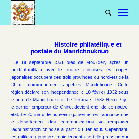
Histoire philatélique et
postale du Mandchoukouo
Le 18 septembre 1931 près de Moukden, après un
incident militaire avec les troupes chinoises, les troupes
japonaises occupent des trois provinces du nord-est de la
Chine, communément appelées Mandchourie. Cette
région déclare son indépendance le 18 février 1932 sous
le nom de Mandchoukouo. Le 1er mars 1932 Henri Puyi,
le dernier empereur de Chine, devient chef de ce nouvel
état. Le 20 mars, le nouveau gouvernement annonce que
le département des communications va remplacer
l’administration chinoise à partir du 1er août. Cependant,
les militaires japonais maintiennent une telle pression sur