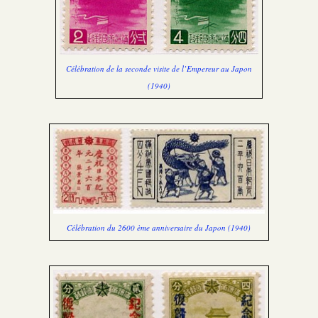
Célébration de la seconde visite de l’Empereur au Japon
(1940)
Célébration du 2600 ème anniversaire du Japon (1940)