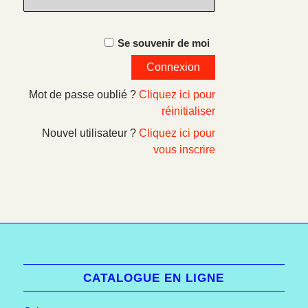
Se souvenir de moi
Mot de passe oublié ?
Cliquez ici pour
réinitialiser
Nouvel utilisateur ?
Cliquez ici pour
vous inscrire
CATALOGUE EN LIGNE