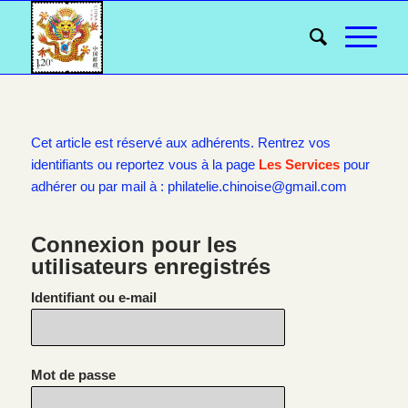
Cet article est réservé aux adhérents. Rentrez vos
identifiants ou reportez vous à la page
Les Services
pour
adhérer ou par mail à : philatelie.chinoise@gmail.com
Connexion pour les
utilisateurs enregistrés
Identifiant ou e-mail
Mot de passe