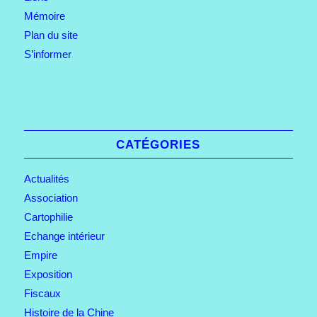
Mémoire
Plan du site
S’informer
CATÉGORIES
Actualités
Association
Cartophilie
Echange intérieur
Empire
Exposition
Fiscaux
Histoire de la Chine