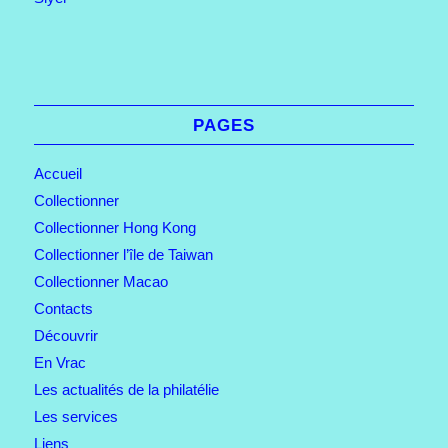
PAGES
Accueil
Collectionner
Collectionner Hong Kong
Collectionner l’île de Taiwan
Collectionner Macao
Contacts
Découvrir
En Vrac
Les actualités de la philatélie
Les services
Liens