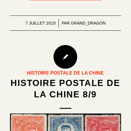
7 JUILLET 2019
/
PAR
GRAND_DRAGON
HISTOIRE POSTALE DE LA CHINE
HISTOIRE POSTALE DE
LA CHINE 8/9