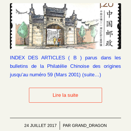
INDEX DES ARTICLES ( B ) parus dans les
bulletins de la Philatélie Chinoise des origines
jusqu’au numéro 59 (Mars 2001) (suite…)
Lire la suite
24 JUILLET 2017
/
PAR
GRAND_DRAGON