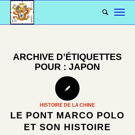
ARCHIVE D’ÉTIQUETTES
POUR :
JAPON
HISTOIRE DE LA CHINE
LE PONT MARCO POLO
ET SON HISTOIRE