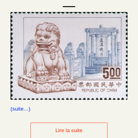
(suite…)
Lire la suite