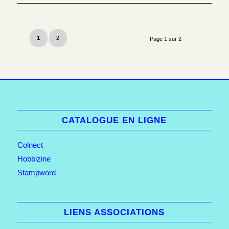
1
2
Page 1 sur 2
CATALOGUE EN LIGNE
Colnect
Hobbizine
Stampword
LIENS ASSOCIATIONS