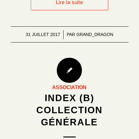
Lire la suite
31 JUILLET 2017
/
PAR
GRAND_DRAGON
ASSOCIATION
INDEX (B)
COLLECTION
GÉNÉRALE