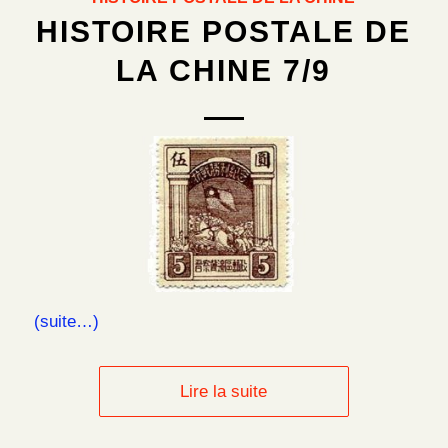
HISTOIRE POSTALE DE
LA CHINE 7/9
(suite…)
Lire la suite