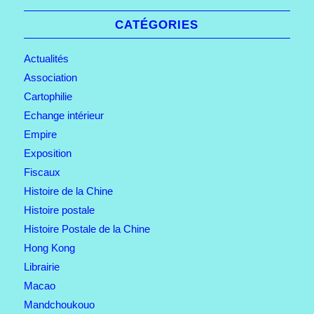
CATÉGORIES
Actualités
Association
Cartophilie
Echange intérieur
Empire
Exposition
Fiscaux
Histoire de la Chine
Histoire postale
Histoire Postale de la Chine
Hong Kong
Librairie
Macao
Mandchoukouo