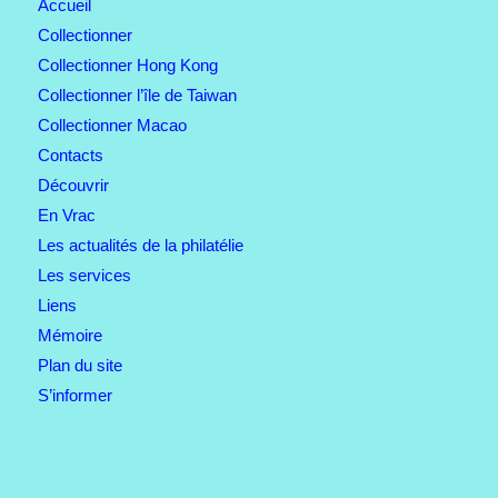
Accueil
Collectionner
Collectionner Hong Kong
Collectionner l’île de Taiwan
Collectionner Macao
Contacts
Découvrir
En Vrac
Les actualités de la philatélie
Les services
Liens
Mémoire
Plan du site
S’informer