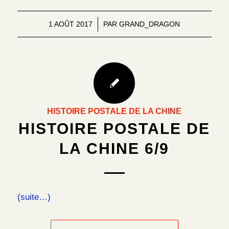
1 AOÛT 2017
/
PAR
GRAND_DRAGON
HISTOIRE POSTALE DE LA CHINE
HISTOIRE POSTALE DE
LA CHINE 6/9
(suite…)