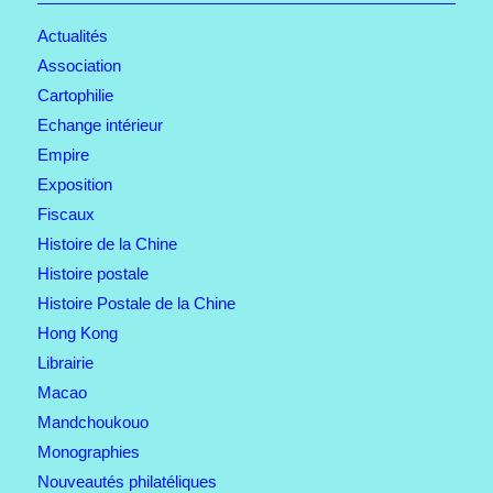
Actualités
Association
Cartophilie
Echange intérieur
Empire
Exposition
Fiscaux
Histoire de la Chine
Histoire postale
Histoire Postale de la Chine
Hong Kong
Librairie
Macao
Mandchoukouo
Monographies
Nouveautés philatéliques