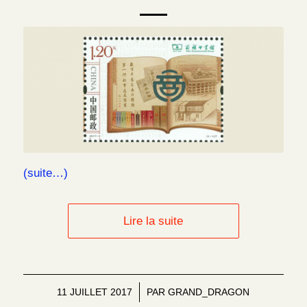
(suite…)
Lire la suite
11 JUILLET 2017
/
PAR
GRAND_DRAGON