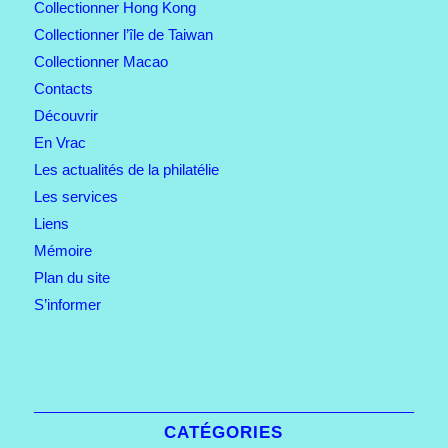
Collectionner Hong Kong
Collectionner l’île de Taiwan
Collectionner Macao
Contacts
Découvrir
En Vrac
Les actualités de la philatélie
Les services
Liens
Mémoire
Plan du site
S’informer
CATÉGORIES