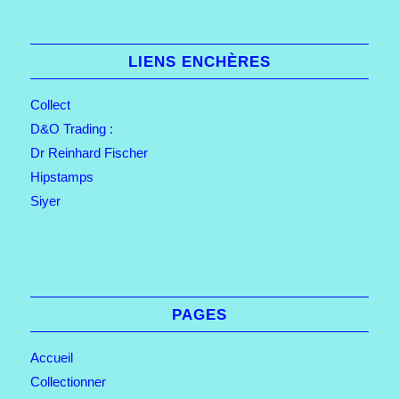
LIENS ENCHÈRES
Collect
D&O Trading :
Dr Reinhard Fischer
Hipstamps
Siyer
PAGES
Accueil
Collectionner