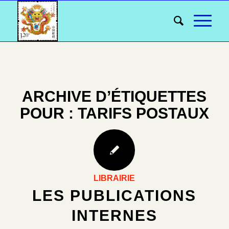
ARCHIVE D’ÉTIQUETTES
POUR :
TARIFS POSTAUX
LIBRAIRIE
LES PUBLICATIONS
INTERNES