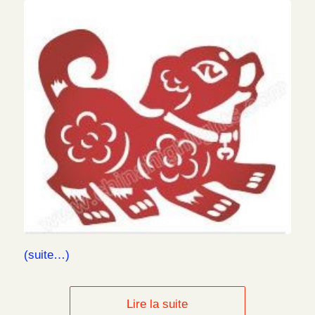
(suite…)
Lire la suite