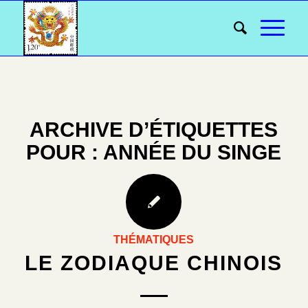
ARCHIVE D’ÉTIQUETTES
POUR :
ANNÉE DU SINGE
THÉMATIQUES
LE ZODIAQUE CHINOIS