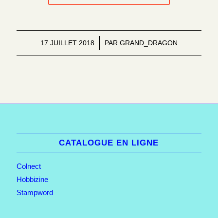
17 JUILLET 2018
/
PAR
GRAND_DRAGON
CATALOGUE EN LIGNE
Colnect
Hobbizine
Stampword