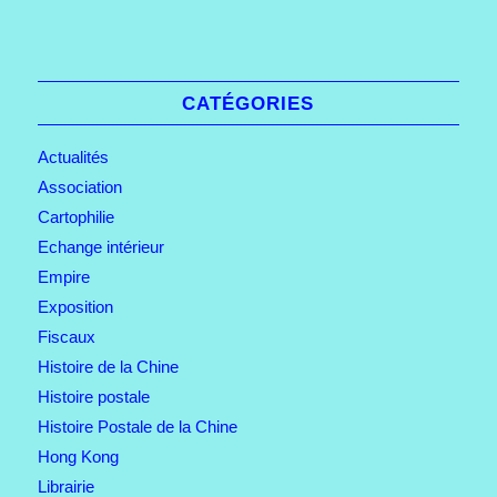
CATÉGORIES
Actualités
Association
Cartophilie
Echange intérieur
Empire
Exposition
Fiscaux
Histoire de la Chine
Histoire postale
Histoire Postale de la Chine
Hong Kong
Librairie