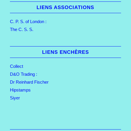
LIENS ASSOCIATIONS
C. P. S. of London :
The C. S. S.
LIENS ENCHÈRES
Collect
D&O Trading :
Dr Reinhard Fischer
Hipstamps
Siyer