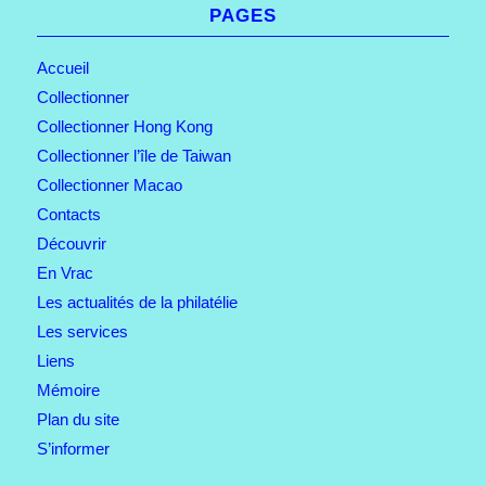
PAGES
Accueil
Collectionner
Collectionner Hong Kong
Collectionner l’île de Taiwan
Collectionner Macao
Contacts
Découvrir
En Vrac
Les actualités de la philatélie
Les services
Liens
Mémoire
Plan du site
S’informer