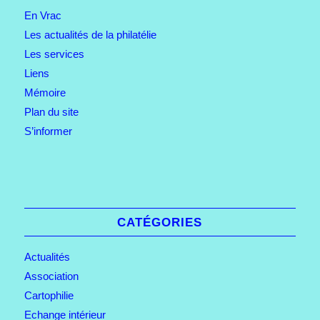
En Vrac
Les actualités de la philatélie
Les services
Liens
Mémoire
Plan du site
S’informer
CATÉGORIES
Actualités
Association
Cartophilie
Echange intérieur