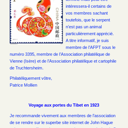
intéressera-il certains de
vos membres sachant
toutefois, que le serpent
n’est pas un animal
particulièrement apprécié.
A titre informatif, je suis
membre de l’AFPT sous le
numéro 3395, membre de l’Association philatélique de
Vienne (Isère) et de l’Association philatélique et cartophile
de Truchtersheim.
Philatéliquement vôtre,
Patrice Mollien
Voyage aux portes du Tibet en 1923
Je recommande vivement aux membres de l’association
de se rendre sur le superbe site internet de John Hague