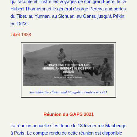
qui raconte et illustre les voyages de son grand-père, le Dr
Hubert Thompson et le général George Pereira aux portes
du Tibet, au Yunnan, au Sichuan, au Gansu jusqu’à Pékin
en 1923 :
Tibet 1923
Travelling the Tibetan and Mongolian borders in 1923
Réunion du GAPS 2021
La réunion annuelle s’est tenue le 13 février rue Maubeuge
à Paris. Le compte rendu de cette réunion est disponible