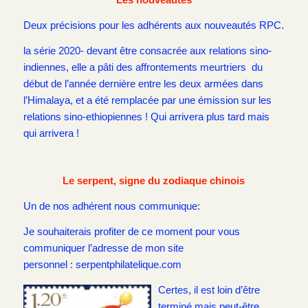
Deux précisions pour les adhérents aux nouveautés RPC.
la série 2020- devant être consacrée aux relations sino-
indiennes, elle a pâti des affrontements meurtriers du
début de l’année dernière entre les deux armées dans
l’Himalaya, et a été remplacée par une émission sur les
relations sino-ethiopiennes ! Qui arrivera plus tard mais
qui arrivera !
Le serpent, signe du zodiaque chinois
Un de nos adhérent nous communique:
Je souhaiterais profiter de ce moment pour vous
communiquer l’adresse de mon site
personnel : serpentphilatelique.com
Certes, il est loin d’être
terminé mais peut-être