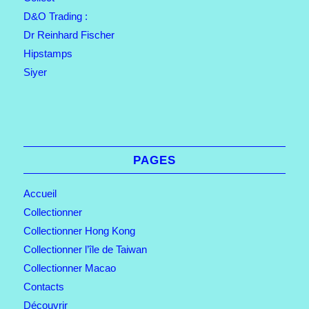
D&O Trading :
Dr Reinhard Fischer
Hipstamps
Siyer
PAGES
Accueil
Collectionner
Collectionner Hong Kong
Collectionner l’île de Taiwan
Collectionner Macao
Contacts
Découvrir