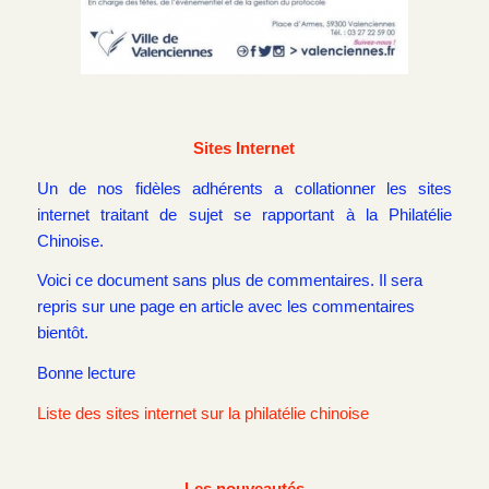
Sites Internet
Un de nos fidèles adhérents a collationner les sites
internet traitant de sujet se rapportant à la Philatélie
Chinoise.
Voici ce document sans plus de commentaires. Il sera
repris sur une page en article avec les commentaires
bientôt.
Bonne lecture
Liste des sites internet sur la philatélie chinoise
Les nouveautés