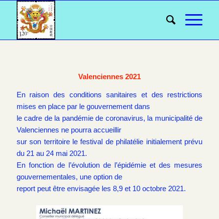
Valenciennes 2021
En raison des conditions sanitaires et des restrictions
mises en place par le gouvernement dans
le cadre de la pandémie de coronavirus, la municipalité de
Valenciennes ne pourra accueillir
sur son territoire le festival de philatélie initialement prévu
du 21 au 24 mai 2021.
En fonction de l’évolution de l’épidémie et des mesures
gouvernementales, une option de
report peut être envisagée les 8,9 et 10 octobre 2021.