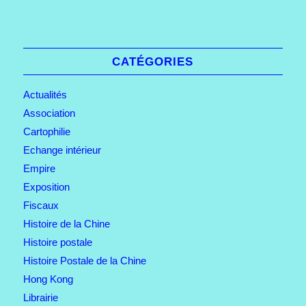
CATÉGORIES
Actualités
Association
Cartophilie
Echange intérieur
Empire
Exposition
Fiscaux
Histoire de la Chine
Histoire postale
Histoire Postale de la Chine
Hong Kong
Librairie