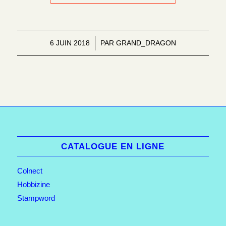
6 JUIN 2018
/
PAR
GRAND_DRAGON
CATALOGUE EN LIGNE
Colnect
Hobbizine
Stampword