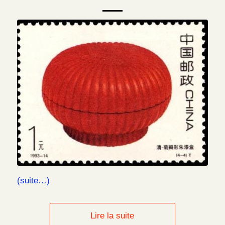
(suite…)
Lire la suite