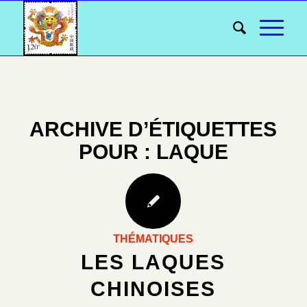
ARCHIVE D’ÉTIQUETTES
POUR :
LAQUE
THÉMATIQUES
LES LAQUES
CHINOISES