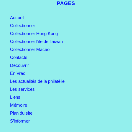
PAGES
Accueil
Collectionner
Collectionner Hong Kong
Collectionner l’île de Taiwan
Collectionner Macao
Contacts
Découvrir
En Vrac
Les actualités de la philatélie
Les services
Liens
Mémoire
Plan du site
S’informer