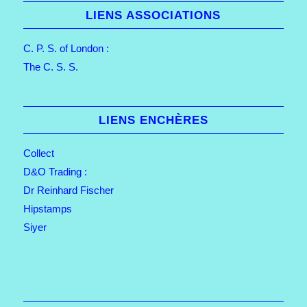
LIENS ASSOCIATIONS
C. P. S. of London :
The C. S. S.
LIENS ENCHÈRES
Collect
D&O Trading :
Dr Reinhard Fischer
Hipstamps
Siyer