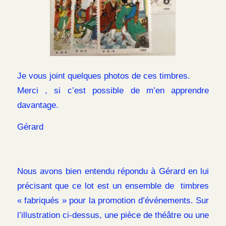
Je vous joint quelques photos de ces timbres.
Merci , si c’est possible de m’en apprendre
davantage.
Gérard
Nous avons bien entendu répondu à Gérard en lui
précisant que ce lot est un ensemble de timbres
« fabriqués » pour la promotion d’événements. Sur
l’illustration ci-dessus, une pièce de théâtre ou une