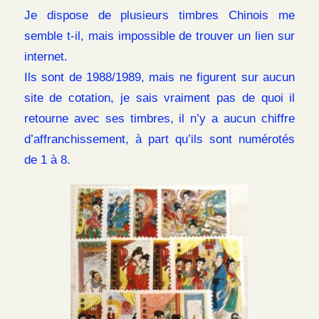
Je dispose de plusieurs timbres Chinois me
semble t-il, mais impossible de trouver un lien sur
internet.
Ils sont de 1988/1989, mais ne figurent sur aucun
site de cotation, je sais vraiment pas de quoi il
retourne avec ses timbres, il n’y a aucun chiffre
d’affranchissement, à part qu’ils sont numérotés
de 1 à 8.