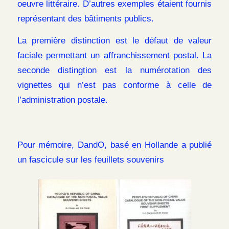
oeuvre littéraire. D’autres exemples étaient fournis
représentant des bâtiments publics.
La première distinction est le défaut de valeur
faciale permettant un affranchissement postal. La
seconde distingtion est la numérotation des
vignettes qui n’est pas conforme à celle de
l’administration postale.
Pour mémoire, DandO, basé en Hollande a publié
un fascicule sur les feuillets souvenirs