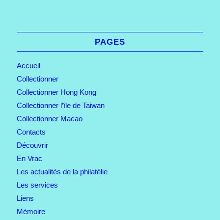
PAGES
Accueil
Collectionner
Collectionner Hong Kong
Collectionner l’île de Taiwan
Collectionner Macao
Contacts
Découvrir
En Vrac
Les actualités de la philatélie
Les services
Liens
Mémoire