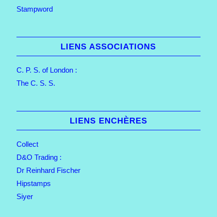
Stampword
LIENS ASSOCIATIONS
C. P. S. of London :
The C. S. S.
LIENS ENCHÈRES
Collect
D&O Trading :
Dr Reinhard Fischer
Hipstamps
Siyer