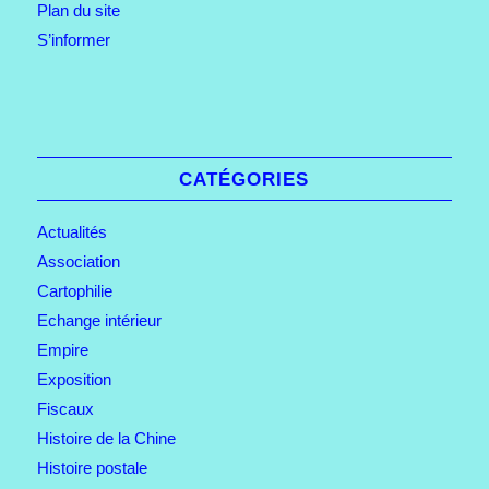
Plan du site
S’informer
CATÉGORIES
Actualités
Association
Cartophilie
Echange intérieur
Empire
Exposition
Fiscaux
Histoire de la Chine
Histoire postale