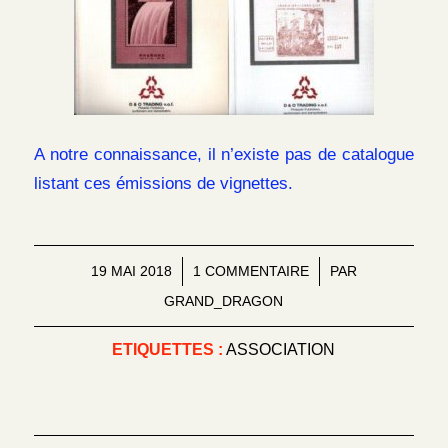
A notre connaissance, il n’existe pas de catalogue
listant ces émissions de vignettes.
19 MAI 2018
/
1 COMMENTAIRE
/
PAR
GRAND_DRAGON
ETIQUETTES :
ASSOCIATION