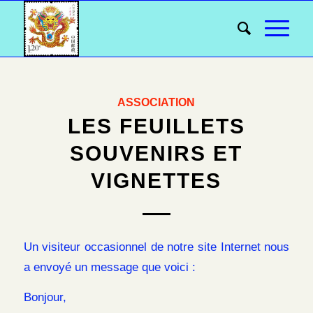
ASSOCIATION
LES FEUILLETS
SOUVENIRS ET
VIGNETTES
Un visiteur occasionnel de notre site Internet nous
a envoyé un message que voici :
Bonjour,