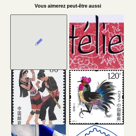
Vous aimerez peut-être aussi